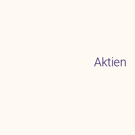
Aktien