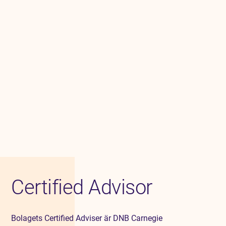
Certified Advisor
Bolagets Certified Adviser är DNB Carnegie