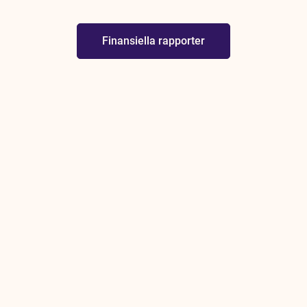
Finansiella rapporter