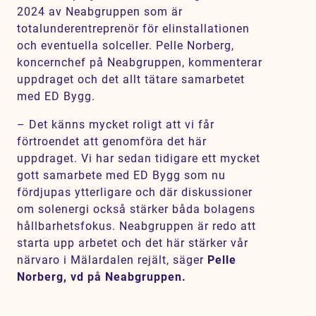
2024 av Neabgruppen som är
totalunderentreprenör för elinstallationen
och eventuella solceller. Pelle Norberg,
koncernchef på Neabgruppen, kommenterar
uppdraget och det allt tätare samarbetet
med ED Bygg.
– Det känns mycket roligt att vi får
förtroendet att genomföra det här
uppdraget. Vi har sedan tidigare ett mycket
gott samarbete med ED Bygg som nu
fördjupas ytterligare och där diskussioner
om solenergi också stärker båda bolagens
hållbarhetsfokus. Neabgruppen är redo att
starta upp arbetet och det här stärker vår
närvaro i Mälardalen rejält, säger
Pelle
Norberg, vd på Neabgruppen.