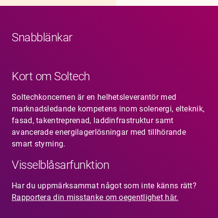
Snabblänkar
Kort om Soltech
Soltechkoncernen är en helhetsleverantör med
marknadsledande kompetens inom solenergi, elteknik,
fasad, takentreprenad, laddinfrastruktur samt
avancerade energilagerlösningar med tillhörande
smart styrning.
Visselblåsarfunktion
Har du uppmärksammat något som inte känns rätt?
Rapportera din misstanke om oegentlighet här.