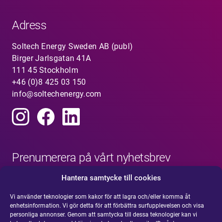
Adress
Soltech Energy Sweden AB (publ)
Birger Jarlsgatan 41A
111 45 Stockholm
+46 (0)8 425 03 150
info@soltechenergy.com
Prenumerera på vårt nyhetsbrev
Hantera samtycke till cookies
Vi använder teknologier som kakor för att lagra och/eller komma åt
enhetsinformation. Vi gör detta för att förbättra surfupplevelsen och visa
personliga annonser. Genom att samtycka till dessa teknologier kan vi