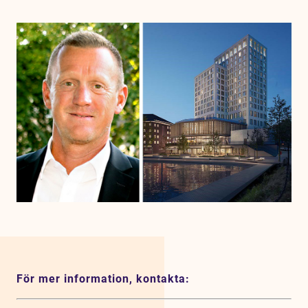
För mer information, kontakta: