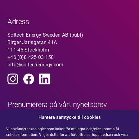
Adress
Soltech Energy Sweden AB (publ)
Birger Jarlsgatan 41A
111 45 Stockholm
+46 (0)8 425 03 150
info@soltechenergy.com
Prenumerera på vårt nyhetsbrev
Hantera samtycke till cookies
Vi använder teknologier som kakor för att lagra och/eller komma åt
enhetsinformation. Vi gör detta för att förbättra surfupplevelsen och visa