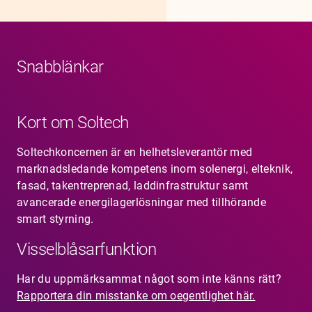
Snabblänkar
Kort om Soltech
Soltechkoncernen är en helhetsleverantör med
marknadsledande kompetens inom solenergi, elteknik,
fasad, takentreprenad, laddinfrastruktur samt
avancerade energilagerlösningar med tillhörande
smart styrning.
Visselblåsarfunktion
Har du uppmärksammat något som inte känns rätt?
Rapportera din misstanke om oegentlighet här.