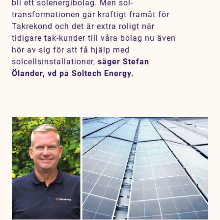
bli ett solenergibolag. Men sol-
transformationen går kraftigt framåt för
Takrekond och det är extra roligt när
tidigare tak-kunder till våra bolag nu även
hör av sig för att få hjälp med
solcellsinstallationer,
säger Stefan
Ölander, vd på Soltech Energy.