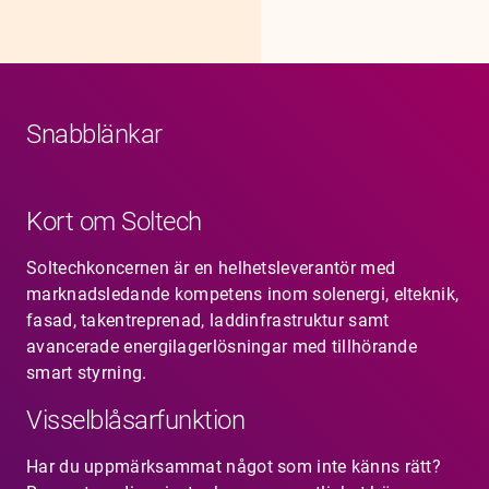
Snabblänkar
Kort om Soltech
Soltechkoncernen är en helhetsleverantör med
marknadsledande kompetens inom solenergi, elteknik,
fasad, takentreprenad, laddinfrastruktur samt
avancerade energilagerlösningar med tillhörande
smart styrning.
Visselblåsarfunktion
Har du uppmärksammat något som inte känns rätt?