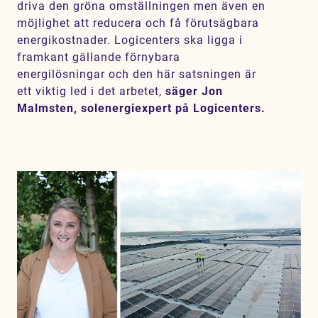
driva den gröna omställningen men även en
möjlighet att reducera och få förutsägbara
energikostnader. Logicenters ska ligga i
framkant gällande förnybara
energilösningar och den här satsningen är
ett viktig led i det arbetet,
säger Jon
Malmsten, solenergiexpert på Logicenters.