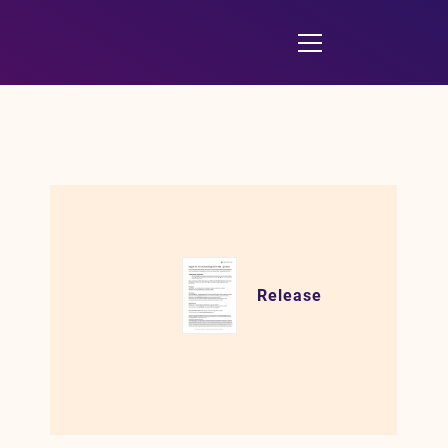
Release