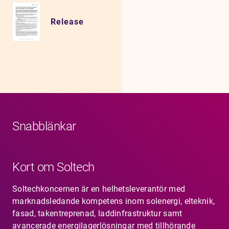
Release
Snabblänkar
Kort om Soltech
Soltechkoncernen är en helhetsleverantör med
marknadsledande kompetens inom solenergi, elteknik,
fasad, takentreprenad, laddinfrastruktur samt
avancerade energilagerlösningar med tillhörande