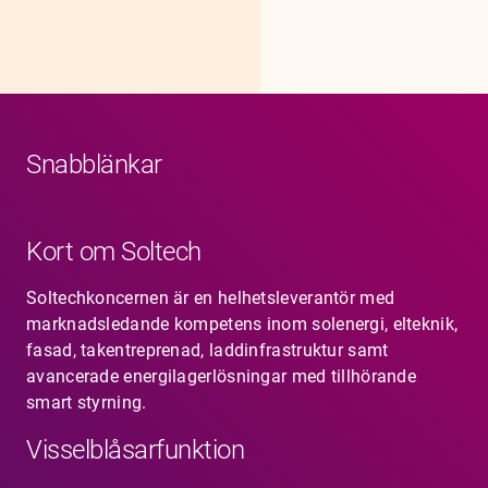
Snabblänkar
Kort om Soltech
Soltechkoncernen är en helhetsleverantör med
marknadsledande kompetens inom solenergi, elteknik,
fasad, takentreprenad, laddinfrastruktur samt
avancerade energilagerlösningar med tillhörande
smart styrning.
Visselblåsarfunktion