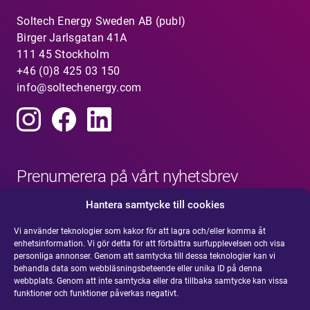
Soltech Energy Sweden AB (publ)
Birger Jarlsgatan 41A
111 45 Stockholm
+46 (0)8 425 03 150
info@soltechenergy.com
Prenumerera på vårt nyhetsbrev
Hantera samtycke till cookies
Vi använder teknologier som kakor för att lagra och/eller komma åt
enhetsinformation. Vi gör detta för att förbättra surfupplevelsen och visa
personliga annonser. Genom att samtycka till dessa teknologier kan vi
behandla data som webbläsningsbeteende eller unika ID på denna
webbplats. Genom att inte samtycka eller dra tillbaka samtycke kan vissa
funktioner och funktioner påverkas negativt.