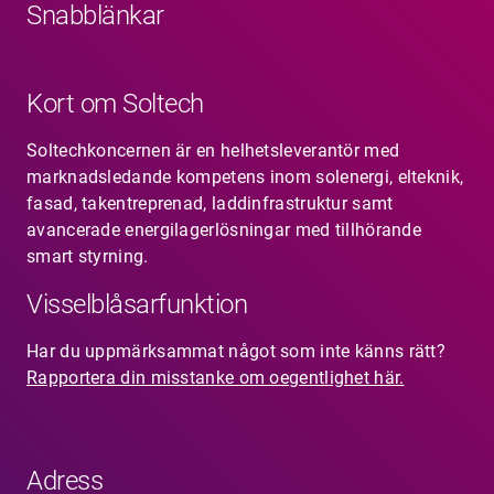
Snabblänkar
Kort om Soltech
Soltechkoncernen är en helhetsleverantör med
marknadsledande kompetens inom solenergi, elteknik,
fasad, takentreprenad, laddinfrastruktur samt
avancerade energilagerlösningar med tillhörande
smart styrning.
Visselblåsarfunktion
Har du uppmärksammat något som inte känns rätt?
Rapportera din misstanke om oegentlighet här.
Adress