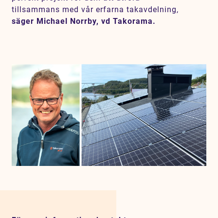
tillsammans med vår erfarna takavdelning,
säger Michael Norrby, vd Takorama.