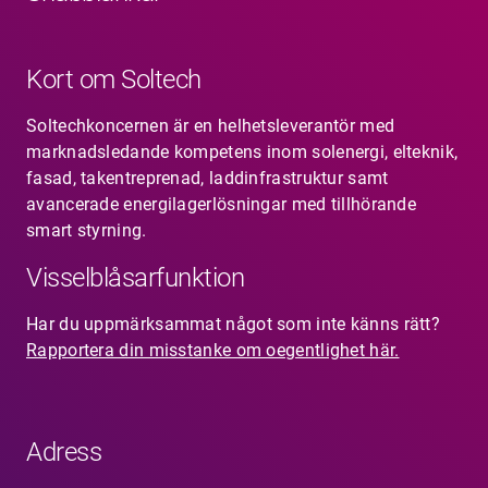
Kort om Soltech
Soltechkoncernen är en helhetsleverantör med
marknadsledande kompetens inom solenergi, elteknik,
fasad, takentreprenad, laddinfrastruktur samt
avancerade energilagerlösningar med tillhörande
smart styrning.
Visselblåsarfunktion
Har du uppmärksammat något som inte känns rätt?
Rapportera din misstanke om oegentlighet här.
Adress