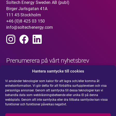
Soltech Energy Sweden AB (publ)
Birger Jarlsgatan 41A
111 45 Stockholm
+46 (0)8 425 03 150
info@soltechenergy.com
Prenumerera på vårt nyhetsbrev
Hantera samtycke till cookies
Vi använder teknologier som kakor för att lagra och/eller komma åt
enhetsinformation. Vi gör detta för att förbättra surfupplevelsen och visa
personliga annonser. Genom att samtycka till dessa teknologier kan vi
behandla data som webbläsningsbeteende eller unika ID på denna
webbplats. Genom att inte samtycka eller dra tillbaka samtycke kan vissa
funktioner och funktioner påverkas negativt.