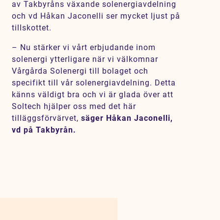
av Takbyråns växande solenergiavdelning
och vd Håkan Jaconelli ser mycket ljust på
tillskottet.
– Nu stärker vi vårt erbjudande inom
solenergi ytterligare när vi välkomnar
Vårgårda Solenergi till bolaget och
specifikt till vår solenergiavdelning. Detta
känns väldigt bra och vi är glada över att
Soltech hjälper oss med det här
tilläggsförvärvet,
säger Håkan Jaconelli,
vd på Takbyrån.