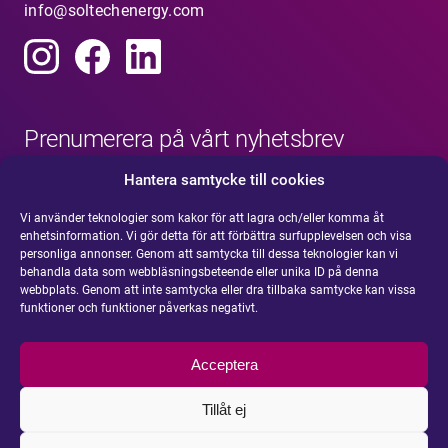
info@soltechenergy.com
Prenumerera på vårt nyhetsbrev
Hantera samtycke till cookies
Vi använder teknologier som kakor för att lagra och/eller komma åt
enhetsinformation. Vi gör detta för att förbättra surfupplevelsen och visa
personliga annonser. Genom att samtycka till dessa teknologier kan vi
behandla data som webbläsningsbeteende eller unika ID på denna
webbplats. Genom att inte samtycka eller dra tillbaka samtycke kan vissa
funktioner och funktioner påverkas negativt.
Acceptera
Tillåt ej