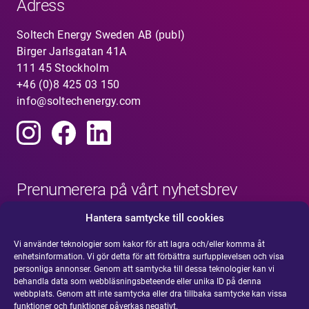
Adress
Soltech Energy Sweden AB (publ)
Birger Jarlsgatan 41A
111 45 Stockholm
+46 (0)8 425 03 150
info@soltechenergy.com
Prenumerera på vårt nyhetsbrev
Hantera samtycke till cookies
Vi använder teknologier som kakor för att lagra och/eller komma åt
enhetsinformation. Vi gör detta för att förbättra surfupplevelsen och visa
personliga annonser. Genom att samtycka till dessa teknologier kan vi
behandla data som webbläsningsbeteende eller unika ID på denna
webbplats. Genom att inte samtycka eller dra tillbaka samtycke kan vissa
funktioner och funktioner påverkas negativt.