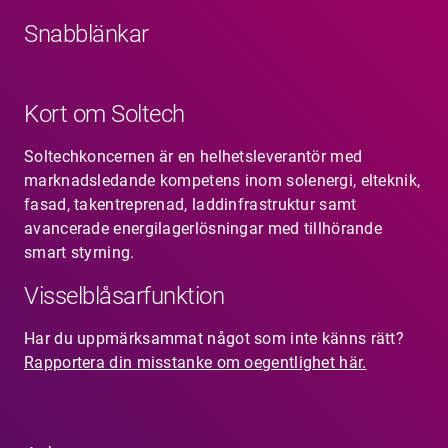
Snabblänkar
Kort om Soltech
Soltechkoncernen är en helhetsleverantör med
marknadsledande kompetens inom solenergi, elteknik,
fasad, takentreprenad, laddinfrastruktur samt
avancerade energilagerlösningar med tillhörande
smart styrning.
Visselblåsarfunktion
Har du uppmärksammat något som inte känns rätt?
Rapportera din misstanke om oegentlighet här.