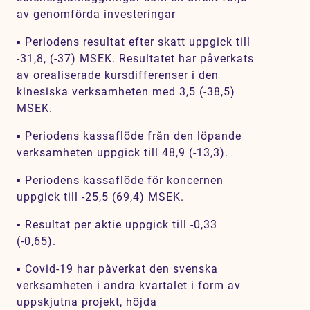
av genomförda investeringar
▪ Periodens resultat efter skatt uppgick till
-31,8, (-37) MSEK. Resultatet har påverkats
av orealiserade kursdifferenser i den
kinesiska verksamheten med 3,5 (-38,5)
MSEK.
▪ Periodens kassaflöde från den löpande
verksamheten uppgick till 48,9 (-13,3).
▪ Periodens kassaflöde för koncernen
uppgick till -25,5 (69,4) MSEK.
▪ Resultat per aktie uppgick till -0,33
(-0,65).
▪ Covid-19 har påverkat den svenska
verksamheten i andra kvartalet i form av
uppskjutna projekt, höjda