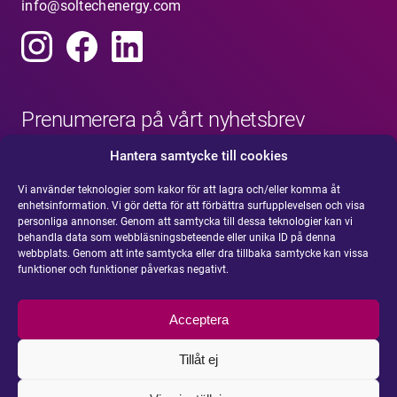
info@soltechenergy.com
Prenumerera på vårt nyhetsbrev
Hantera samtycke till cookies
Vi använder teknologier som kakor för att lagra och/eller komma åt
enhetsinformation. Vi gör detta för att förbättra surfupplevelsen och visa
personliga annonser. Genom att samtycka till dessa teknologier kan vi
behandla data som webbläsningsbeteende eller unika ID på denna
webbplats. Genom att inte samtycka eller dra tillbaka samtycke kan vissa
funktioner och funktioner påverkas negativt.
Acceptera
Tillåt ej