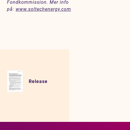
Fondkommission. Mer info
på:
www.soltechenergy.com
Release