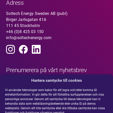
Adress
Soltech Energy Sweden AB (publ)
Birger Jarlsgatan 41A
111 45 Stockholm
+46 (0)8 425 03 150
info@soltechenergy.com
Prenumerera på vårt nyhetsbrev
Hantera samtycke till cookies
Vi använder teknologier som kakor för att lagra och/eller komma åt
enhetsinformation. Vi gör detta för att förbättra surfupplevelsen och visa
personliga annonser. Genom att samtycka till dessa teknologier kan vi
behandla data som webbläsningsbeteende eller unika ID på denna
webbplats. Genom att inte samtycka eller dra tillbaka samtycke kan vissa
funktioner och funktioner påverkas negativt.