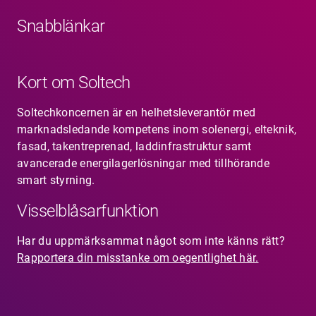
Snabblänkar
Kort om Soltech
Soltechkoncernen är en helhetsleverantör med
marknadsledande kompetens inom solenergi, elteknik,
fasad, takentreprenad, laddinfrastruktur samt
avancerade energilagerlösningar med tillhörande
smart styrning.
Visselblåsarfunktion
Har du uppmärksammat något som inte känns rätt?
Rapportera din misstanke om oegentlighet här.