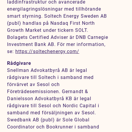
laddinfrastruktur och avancerade
energilagringslösningar med tillhörande
smart styrning. Soltech Energy Sweden AB
(publ) handlas på Nasdaq First North
Growth Market under tickern SOLT.
Bolagets Certified Adviser är DNB Carnegie
Investment Bank AB. För mer information,
se:
https://soltechenergy.com/
Rådgivare
Snellman Advokatbyrå AB är legal
rådgivare till Soltech i samband med
förvärvet av Sesol och
Företrädesemissionen. Gernandt &
Danielsson Advokatbyrå KB är legal
rådgivare till Sesol och Nordic Capital i
samband med försäljningen av Sesol.
Swedbank AB (publ) är Sole Global
Coordinator och Bookrunner i samband