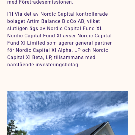
med Företrädesemissionen.
[1] Via det av Nordic Capital kontrollerade
bolaget Artim Balance BidCo AB, vilket
slutligen ägs av Nordic Capital Fund XI.
Nordic Capital Fund XI avser Nordic Capital
Fund XI Limited som agerar general partner
för Nordic Capital XI Alpha, LP och Nordic
Capital XI Beta, LP, tillsammans med
närstående investeringsbolag.