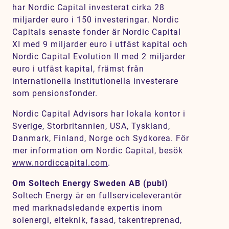
har Nordic Capital investerat cirka 28
miljarder euro i 150 investeringar. Nordic
Capitals senaste fonder är Nordic Capital
XI med 9 miljarder euro i utfäst kapital och
Nordic Capital Evolution II med 2 miljarder
euro i utfäst kapital, främst från
internationella institutionella investerare
som pensionsfonder.
Nordic Capital Advisors har lokala kontor i
Sverige, Storbritannien, USA, Tyskland,
Danmark, Finland, Norge och Sydkorea. För
mer information om Nordic Capital, besök
www.nordiccapital.com
.
Om Soltech Energy Sweden AB (publ)
Soltech Energy är en fullserviceleverantör
med marknadsledande expertis inom
solenergi, elteknik, fasad, takentreprenad,