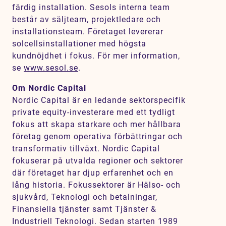
färdig installation. Sesols interna team
består av säljteam, projektledare och
installationsteam. Företaget levererar
solcellsinstallationer med högsta
kundnöjdhet i fokus. För mer information,
se
www.sesol.se
.
Om Nordic Capital
Nordic Capital är en ledande sektorspecifik
private equity-investerare med ett tydligt
fokus att skapa starkare och mer hållbara
företag genom operativa förbättringar och
transformativ tillväxt. Nordic Capital
fokuserar på utvalda regioner och sektorer
där företaget har djup erfarenhet och en
lång historia. Fokussektorer är Hälso- och
sjukvård, Teknologi och betalningar,
Finansiella tjänster samt Tjänster &
Industriell Teknologi. Sedan starten 1989