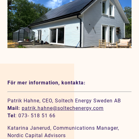
För mer information, kontakta:
Patrik Hahne, CEO, Soltech Energy Sweden AB
Mail:
patrik.hahne@soltechenergy.com
Tel
: 073- 518 51 66
Katarina Janerud, Communications Manager,
Nordic Capital Advisors