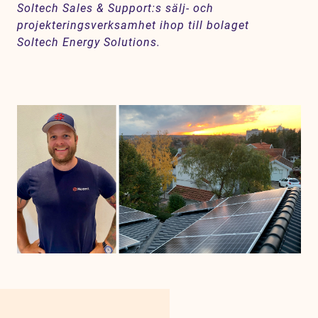
Soltech Sales & Support:s sälj- och
projekteringsverksamhet ihop till bolaget
Soltech Energy Solutions.