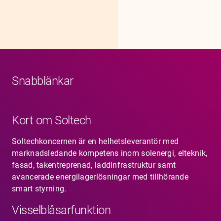
Snabblänkar
Kort om Soltech
Soltechkoncernen är en helhetsleverantör med
marknadsledande kompetens inom solenergi, elteknik,
fasad, takentreprenad, laddinfrastruktur samt
avancerade energilagerlösningar med tillhörande
smart styrning.
Visselblåsarfunktion