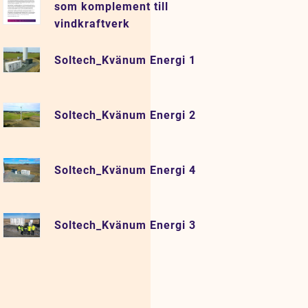
som komplement till
vindkraftverk
Soltech_Kvänum Energi 1
Soltech_Kvänum Energi 2
Soltech_Kvänum Energi 4
Soltech_Kvänum Energi 3