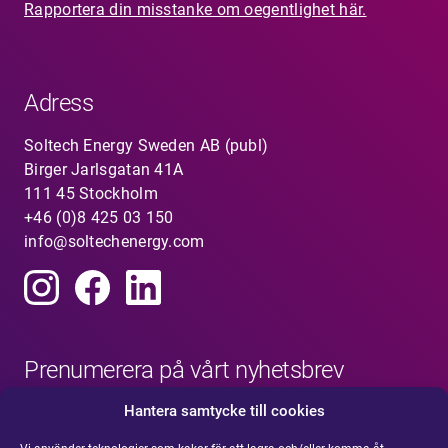
Rapportera din misstanke om oegentlighet här.
Adress
Soltech Energy Sweden AB (publ)
Birger Jarlsgatan 41A
111 45 Stockholm
+46 (0)8 425 03 150
info@soltechenergy.com
Prenumerera på vårt nyhetsbrev
Hantera samtycke till cookies