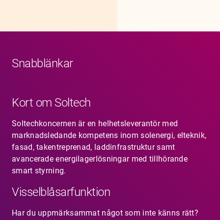
Snabblänkar
Kort om Soltech
Soltechkoncernen är en helhetsleverantör med
marknadsledande kompetens inom solenergi, elteknik,
fasad, takentreprenad, laddinfrastruktur samt
avancerade energilagerlösningar med tillhörande
smart styrning.
Visselblåsarfunktion
Har du uppmärksammat något som inte känns rätt?