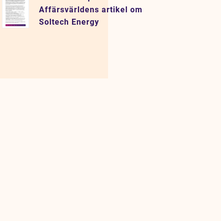
Affärsvärldens artikel om
Soltech Energy