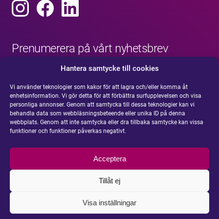
Prenumerera på vårt nyhetsbrev
Hantera samtycke till cookies
Vi använder teknologier som kakor för att lagra och/eller komma åt
enhetsinformation. Vi gör detta för att förbättra surfupplevelsen och visa
personliga annonser. Genom att samtycka till dessa teknologier kan vi
behandla data som webbläsningsbeteende eller unika ID på denna
webbplats. Genom att inte samtycka eller dra tillbaka samtycke kan vissa
funktioner och funktioner påverkas negativt.
Acceptera
Tillåt ej
Visa inställningar