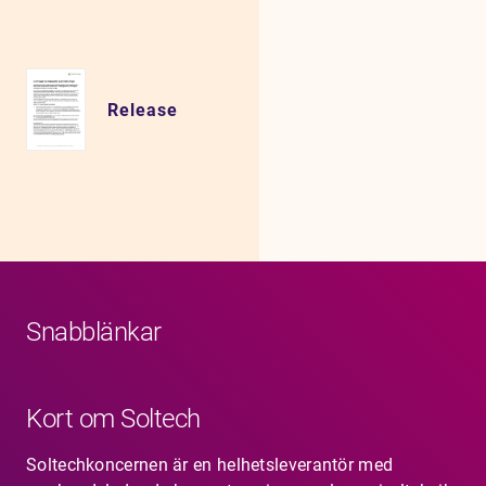
Release
Snabblänkar
Kort om Soltech
Soltechkoncernen är en helhetsleverantör med