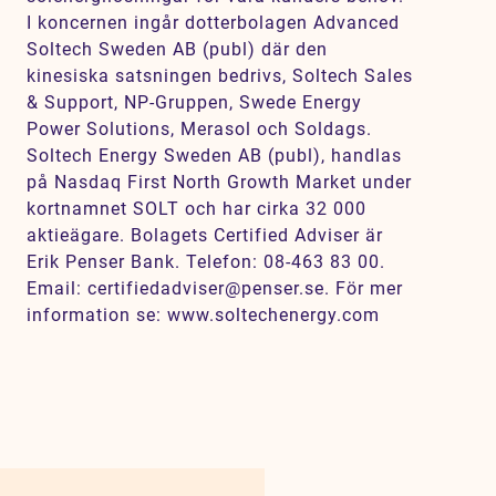
I koncernen ingår dotterbolagen Advanced
Soltech Sweden AB (publ) där den
kinesiska satsningen bedrivs, Soltech Sales
& Support, NP-Gruppen, Swede Energy
Power Solutions, Merasol och Soldags.
Soltech Energy Sweden AB (publ), handlas
på Nasdaq First North Growth Market under
kortnamnet SOLT och har cirka 32 000
aktieägare. Bolagets Certified Adviser är
Erik Penser Bank. Telefon: 08-463 83 00.
Email: certifiedadviser@penser.se. För mer
information se: www.soltechenergy.com