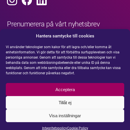
Prenumerera på vårt nyhetsbrev
Hantera samtycke till cookies
Vi använder teknologier som kakor för att lagra och/eller komma åt
enhetsinformation. Vi gör detta för att förbättra surfupplevelsen och visa
personliga annonser. Genom att samtycka till dessa teknologier kan vi
behandla data som webbläsningsbeteende eller unika ID på denna
webbplats. Genom att inte samtycka eller dra tillbaka samtycke kan vissa
funktioner och funktioner påverkas negativt.
Acceptera
Tillåt ej
Visa inställningar
Integritetspolicy
Cookie Policy