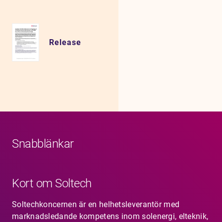
Release
Snabblänkar
Kort om Soltech
Soltechkoncernen är en helhetsleverantör med
marknadsledande kompetens inom solenergi, elteknik,