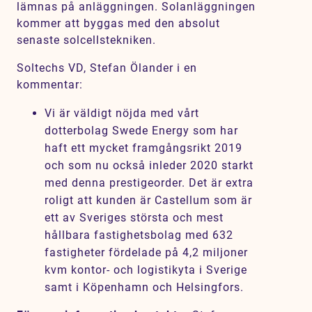
lämnas på anläggningen. Solanläggningen
kommer att byggas med den absolut
senaste solcellstekniken.
Soltechs VD, Stefan Ölander i en
kommentar:
Vi är väldigt nöjda med vårt
dotterbolag Swede Energy som har
haft ett mycket framgångsrikt 2019
och som nu också inleder 2020 starkt
med denna prestigeorder. Det är extra
roligt att kunden är Castellum som är
ett av Sveriges största och mest
hållbara fastighetsbolag med
632
fastigheter fördelade på 4,2 miljoner
kvm kontor- och logistikyta i Sverige
samt i Köpenhamn och Helsingfors.