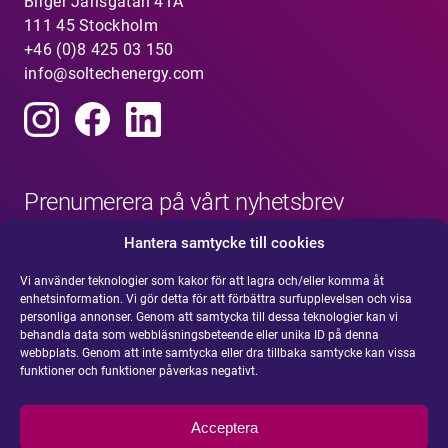
Birger Jarlsgatan 41A
111 45 Stockholm
+46 (0)8 425 03 150
info@soltechenergy.com
Prenumerera på vårt nyhetsbrev
Hantera samtycke till cookies
Vi använder teknologier som kakor för att lagra och/eller komma åt
enhetsinformation. Vi gör detta för att förbättra surfupplevelsen och visa
personliga annonser. Genom att samtycka till dessa teknologier kan vi
behandla data som webbläsningsbeteende eller unika ID på denna
webbplats. Genom att inte samtycka eller dra tillbaka samtycke kan vissa
funktioner och funktioner påverkas negativt.
Acceptera