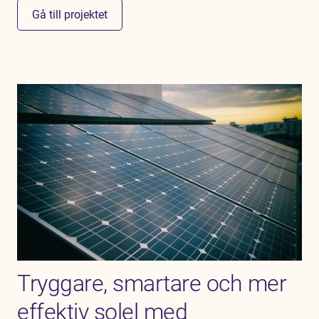
Gå till projektet
Tryggare, smartare och mer
effektiv solel med