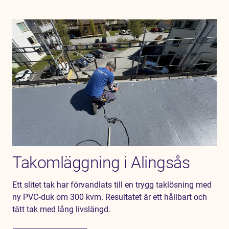
Takomläggning i Alingsås
Ett slitet tak har förvandlats till en trygg taklösning med
ny PVC‑duk om 300 kvm. Resultatet är ett hållbart och
tätt tak med lång livslängd.