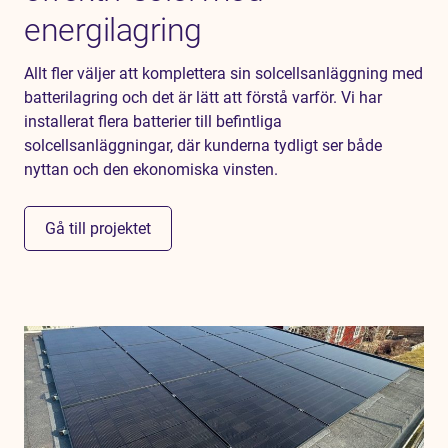
energilagring
Allt fler väljer att komplettera sin solcellsanläggning med
batterilagring och det är lätt att förstå varför. Vi har
installerat flera batterier till befintliga
solcellsanläggningar, där kunderna tydligt ser både
nyttan och den ekonomiska vinsten.
Gå till projektet