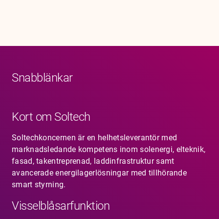
Snabblänkar
Kort om Soltech
Soltechkoncernen är en helhetsleverantör med
marknadsledande kompetens inom solenergi, elteknik,
fasad, takentreprenad, laddinfrastruktur samt
avancerade energilagerlösningar med tillhörande
smart styrning.
Visselblåsarfunktion