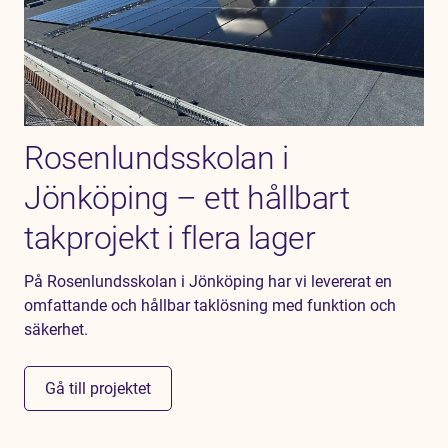
Rosenlundsskolan i
Jönköping – ett hållbart
takprojekt i flera lager
På Rosenlundsskolan i Jönköping har vi levererat en
omfattande och hållbar taklösning med funktion och
säkerhet.
Gå till projektet