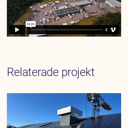
Relaterade projekt