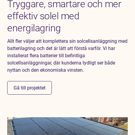
Tryggare, smartare och mer
effektiv solel med
energilagring
Allt fler väljer att komplettera sin solcellsanläggning med
batterilagring och det är lätt att förstå varför. Vi har
installerat flera batterier till befintliga
solcellsanläggningar, där kunderna tydligt ser både
nyttan och den ekonomiska vinsten.
Gå till projektet