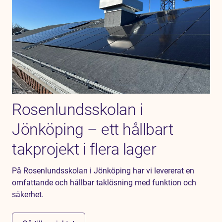
Rosenlundsskolan i
Jönköping – ett hållbart
takprojekt i flera lager
På Rosenlundsskolan i Jönköping har vi levererat en
omfattande och hållbar taklösning med funktion och
säkerhet.