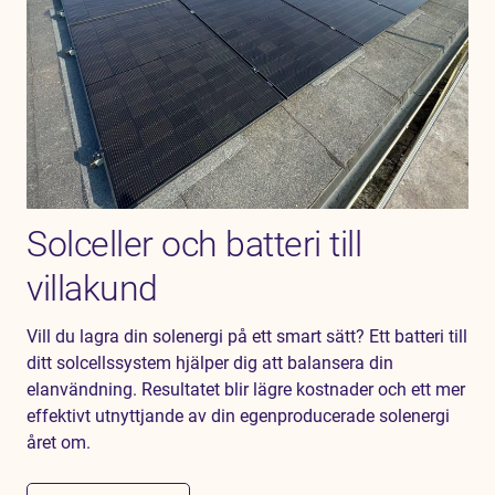
Solceller och batteri till
villakund
Vill du lagra din solenergi på ett smart sätt? Ett batteri till
ditt solcellssystem hjälper dig att balansera din
elanvändning. Resultatet blir lägre kostnader och ett mer
effektivt utnyttjande av din egenproducerade solenergi
året om.