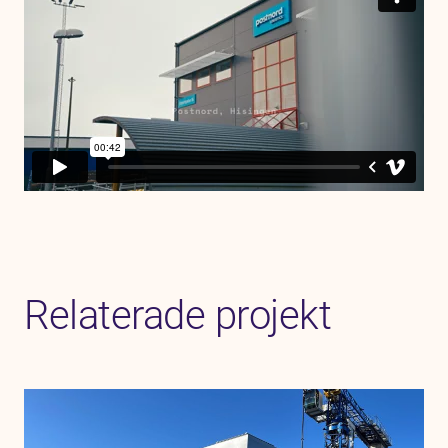
Relaterade projekt