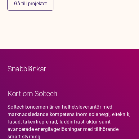
Gå till projektet
Snabblänkar
Kort om Soltech
Soltechkoncernen är en helhetsleverantör med
marknadsledande kompetens inom solenergi, elteknik,
fasad, takentreprenad, laddinfrastruktur samt
avancerade energilagerlösningar med tillhörande
smart styrning.