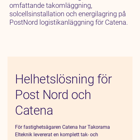
omfattande takomläggning,
solcellsinstallation och energilagring på
PostNord logistikanläggning för Catena.
Helhetslösning för
Post Nord och
Catena
För fastighetsägaren Catena har Takorama
Elteknik levererat en komplett tak- och