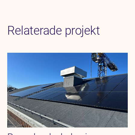
Relaterade projekt