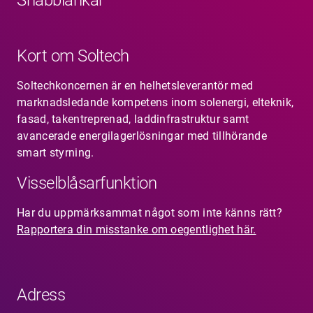
Kort om Soltech
Soltechkoncernen är en helhetsleverantör med
marknadsledande kompetens inom solenergi, elteknik,
fasad, takentreprenad, laddinfrastruktur samt
avancerade energilagerlösningar med tillhörande
smart styrning.
Visselblåsarfunktion
Har du uppmärksammat något som inte känns rätt?
Rapportera din misstanke om oegentlighet här.
Adress