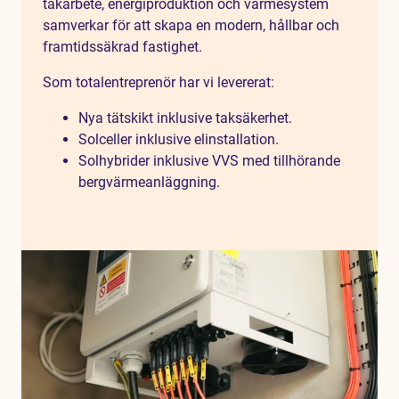
takarbete, energiproduktion och värmesystem
samverkar för att skapa en modern, hållbar och
framtidssäkrad fastighet.
Som totalentreprenör har vi levererat:
Nya tätskikt inklusive taksäkerhet.
Solceller inklusive elinstallation.
Solhybrider inklusive VVS med tillhörande
bergvärmeanläggning.