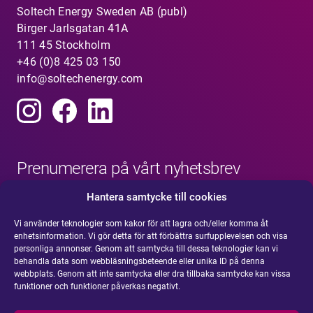
Soltech Energy Sweden AB (publ)
Birger Jarlsgatan 41A
111 45 Stockholm
+46 (0)8 425 03 150
info@soltechenergy.com
Prenumerera på vårt nyhetsbrev
Hantera samtycke till cookies
Vi använder teknologier som kakor för att lagra och/eller komma åt
enhetsinformation. Vi gör detta för att förbättra surfupplevelsen och visa
personliga annonser. Genom att samtycka till dessa teknologier kan vi
behandla data som webbläsningsbeteende eller unika ID på denna
webbplats. Genom att inte samtycka eller dra tillbaka samtycke kan vissa
funktioner och funktioner påverkas negativt.