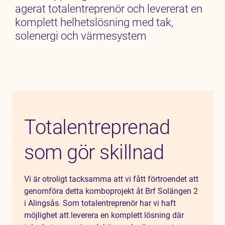
agerat totalentreprenör och levererat en
komplett helhetslösning med tak,
solenergi och värmesystem
Totalentreprenad
som gör skillnad
Vi är otroligt tacksamma att vi fått förtroendet att
genomföra detta komboprojekt åt Brf Solängen 2
i Alingsås. Som totalentreprenör har vi haft
möjlighet att leverera en komplett lösning där