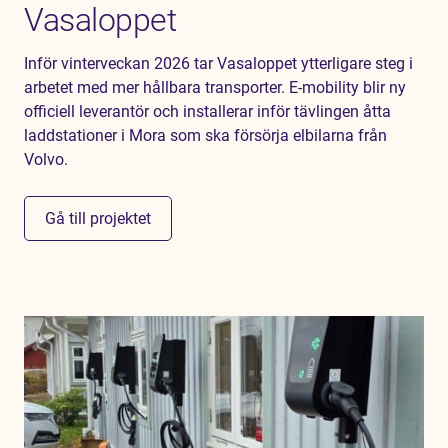
Vasaloppet
Inför vinterveckan 2026 tar Vasaloppet ytterligare steg i
arbetet med mer hållbara transporter. E-mobility blir ny
officiell leverantör och installerar inför tävlingen åtta
laddstationer i Mora som ska försörja elbilarna från
Volvo.
Gå till projektet