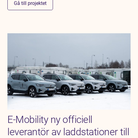
Gå till projektet
E-Mobility ny officiell
leverantör av laddstationer till