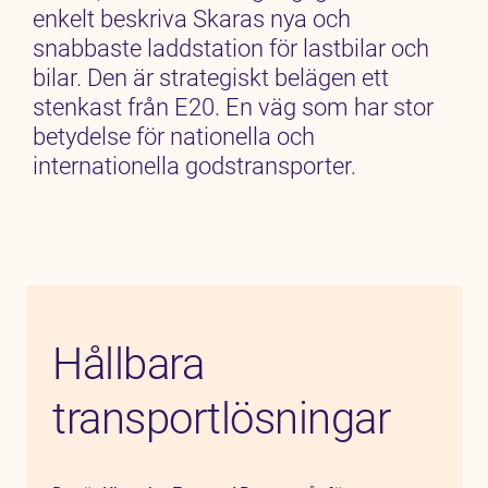
enkelt beskriva Skaras nya och
snabbaste laddstation för lastbilar och
bilar. Den är strategiskt belägen ett
stenkast från E20. En väg som har stor
betydelse för nationella och
internationella godstransporter.
Hållbara
transportlösningar