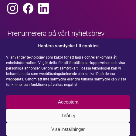
Prenumerera på vårt nyhetsbrev
Hantera samtycke till cookies
Vi använder teknologier som kakor för att lagra och/eller komma åt
enhetsinformation. Vi gör detta för att förbättra surfupplevelsen och visa
personliga annonser. Genom att samtycka till dessa teknologier kan vi
behandla data som webbläsningsbeteende eller unika ID på denna
webbplats. Genom att inte samtycka eller dra tillbaka samtycke kan vissa
funktioner och funktioner påverkas negativt.
Acceptera
Tillåt ej
Visa inställningar