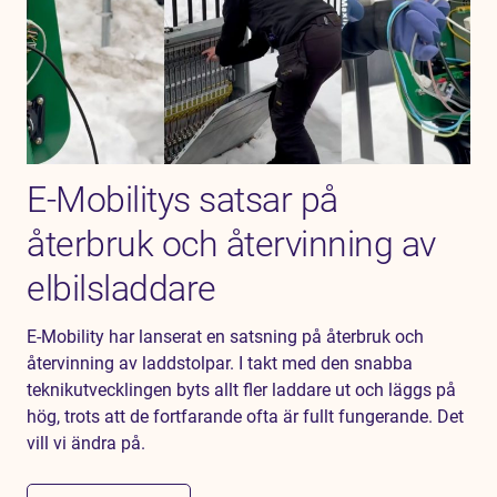
E-Mobilitys satsar på
återbruk och återvinning av
elbilsladdare
E-Mobility har lanserat en satsning på återbruk och
återvinning av laddstolpar. I takt med den snabba
teknikutvecklingen byts allt fler laddare ut och läggs på
hög, trots att de fortfarande ofta är fullt fungerande. Det
vill vi ändra på.