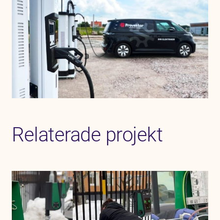
Relaterade projekt