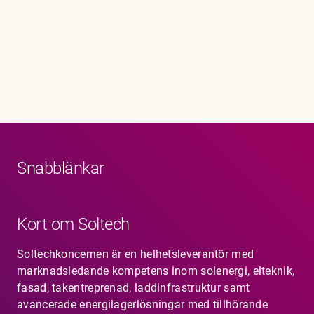
Karriär
Jobb
Kontakt
Snabblänkar
Kort om Soltech
Soltechkoncernen är en helhetsleverantör med
marknadsledande kompetens inom solenergi, elteknik,
fasad, takentreprenad, laddinfrastruktur samt
avancerade energilagerlösningar med tillhörande