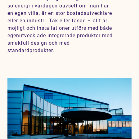
solenergi i vardagen oavsett om man har
en egen villa, är en stor bostadsutvecklare
eller en industri. Tak eller fasad – allt är
möjligt och installationer utförs med både
egenutvecklade integrerade produkter med
smakfull design och med
standardprodukter.