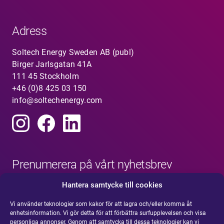
Adress
Soltech Energy Sweden AB (publ)
Birger Jarlsgatan 41A
111 45 Stockholm
+46 (0)8 425 03 150
info@soltechenergy.com
Prenumerera på vårt nyhetsbrev
Hantera samtycke till cookies
Vi använder teknologier som kakor för att lagra och/eller komma åt
enhetsinformation. Vi gör detta för att förbättra surfupplevelsen och visa
personliga annonser. Genom att samtycka till dessa teknologier kan vi