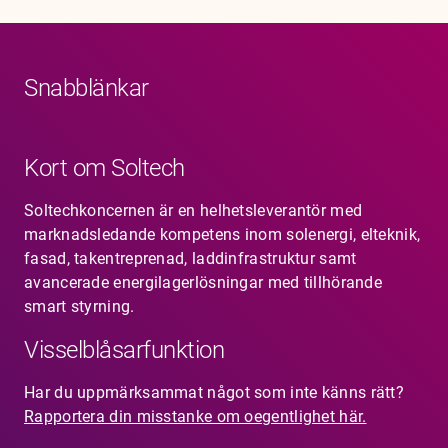
Snabblänkar
Kort om Soltech
Soltechkoncernen är en helhetsleverantör med
marknadsledande kompetens inom solenergi, elteknik,
fasad, takentreprenad, laddinfrastruktur samt
avancerade energilagerlösningar med tillhörande
smart styrning.
Visselblåsarfunktion
Har du uppmärksammat något som inte känns rätt?
Rapportera din misstanke om oegentlighet här.