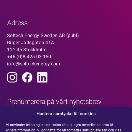
Adress
Soltech Energy Sweden AB (publ)
Birger Jarlsgatan 41A
111 45 Stockholm
+46 (0)8 425 03 150
info@soltechenergy.com
Prenumerera på vårt nyhetsbrev
Hantera samtycke till cookies
Vi använder teknologier som kakor för att lagra och/eller komma åt
enhetsinformation. Vi gör detta för att förbättra surfupplevelsen och visa