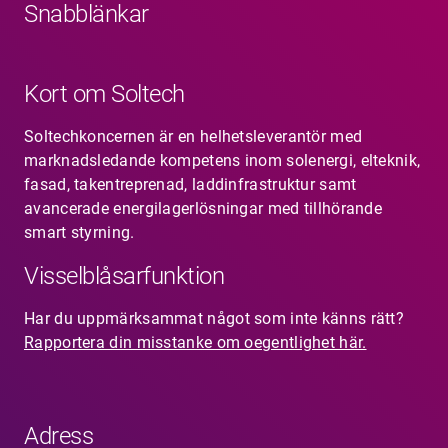
Snabblänkar
Kort om Soltech
Soltechkoncernen är en helhetsleverantör med
marknadsledande kompetens inom solenergi, elteknik,
fasad, takentreprenad, laddinfrastruktur samt
avancerade energilagerlösningar med tillhörande
smart styrning.
Visselblåsarfunktion
Har du uppmärksammat något som inte känns rätt?
Rapportera din misstanke om oegentlighet här.
Adress