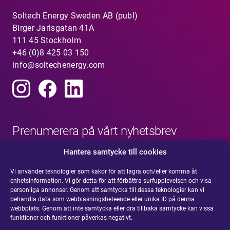
Soltech Energy Sweden AB (publ)
Birger Jarlsgatan 41A
111 45 Stockholm
+46 (0)8 425 03 150
info@soltechenergy.com
Prenumerera på vårt nyhetsbrev
Hantera samtycke till cookies
Vi använder teknologier som kakor för att lagra och/eller komma åt
enhetsinformation. Vi gör detta för att förbättra surfupplevelsen och visa
personliga annonser. Genom att samtycka till dessa teknologier kan vi
behandla data som webbläsningsbeteende eller unika ID på denna
webbplats. Genom att inte samtycka eller dra tillbaka samtycke kan vissa
funktioner och funktioner påverkas negativt.