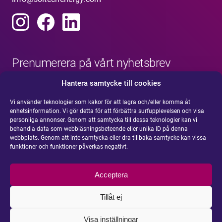
Prenumerera på vårt nyhetsbrev
Hantera samtycke till cookies
Vi använder teknologier som kakor för att lagra och/eller komma åt
enhetsinformation. Vi gör detta för att förbättra surfupplevelsen och visa
personliga annonser. Genom att samtycka till dessa teknologier kan vi
behandla data som webbläsningsbeteende eller unika ID på denna
webbplats. Genom att inte samtycka eller dra tillbaka samtycke kan vissa
funktioner och funktioner påverkas negativt.
Acceptera
Tillåt ej
Visa inställningar