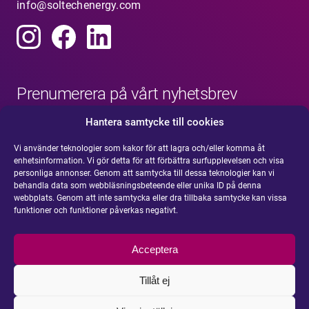
info@soltechenergy.com
Prenumerera på vårt nyhetsbrev
Hantera samtycke till cookies
Vi använder teknologier som kakor för att lagra och/eller komma åt
enhetsinformation. Vi gör detta för att förbättra surfupplevelsen och visa
personliga annonser. Genom att samtycka till dessa teknologier kan vi
behandla data som webbläsningsbeteende eller unika ID på denna
webbplats. Genom att inte samtycka eller dra tillbaka samtycke kan vissa
funktioner och funktioner påverkas negativt.
Acceptera
Tillåt ej