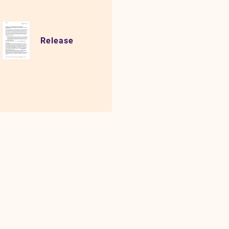
Release