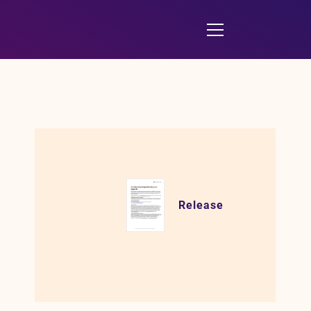
Release