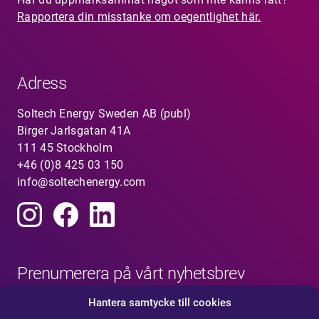
Rapportera din misstanke om oegentlighet här.
Adress
Soltech Energy Sweden AB (publ)
Birger Jarlsgatan 41A
111 45 Stockholm
+46 (0)8 425 03 150
info@soltechenergy.com
Prenumerera på vårt nyhetsbrev
Hantera samtycke till cookies