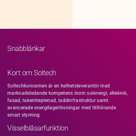
Snabblänkar
Kort om Soltech
Soltechkoncernen är en helhetsleverantör med
marknadsledande kompetens inom solenergi, elteknik,
fasad, takentreprenad, laddinfrastruktur samt
avancerade energilagerlösningar med tillhörande
smart styrning.
Visselblåsarfunktion