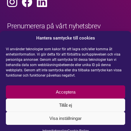
Prenumerera på vårt nyhetsbrev
Hantera samtycke till cookies
Vi använder teknologier som kakor för att lagra och/eller komma åt
enhetsinformation. Vi gör detta för att förbättra surfupplevelsen och visa
personliga annonser. Genom att samtycka till dessa teknologier kan vi
behandla data som webbläsningsbeteende eller unika ID på denna
webbplats. Genom att inte samtycka eller dra tillbaka samtycke kan vissa
funktioner och funktioner påverkas negativt.
Acceptera
Tillåt ej
Visa inställningar