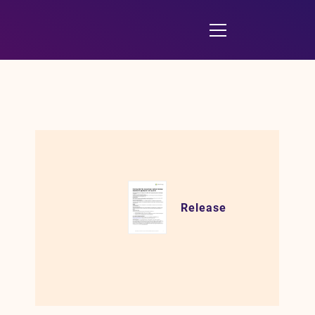
Release