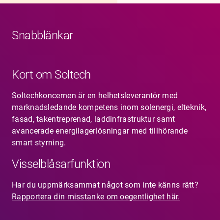
Snabblänkar
Kort om Soltech
Soltechkoncernen är en helhetsleverantör med
marknadsledande kompetens inom solenergi, elteknik,
fasad, takentreprenad, laddinfrastruktur samt
avancerade energilagerlösningar med tillhörande
smart styrning.
Visselblåsarfunktion
Har du uppmärksammat något som inte känns rätt?
Rapportera din misstanke om oegentlighet här.