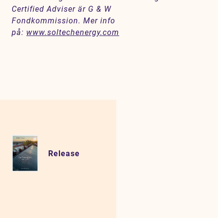
Certified Adviser är G & W
Fondkommission. Mer info
på:
www.soltechenergy.com
Release