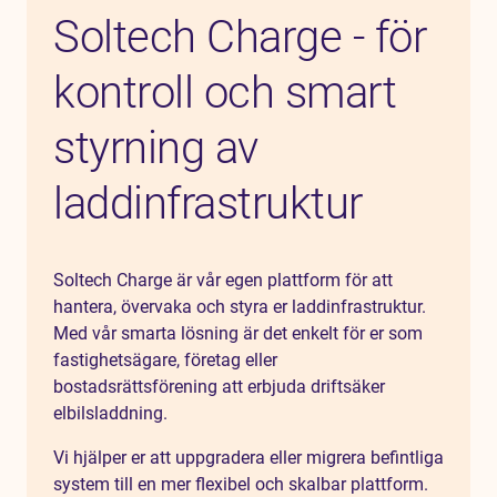
Soltech Charge - för
kontroll och smart
styrning av
laddinfrastruktur
Soltech Charge är vår egen plattform för att
hantera, övervaka och styra er laddinfrastruktur.
Med vår smarta lösning är det enkelt för er som
fastighetsägare, företag eller
bostadsrättsförening att erbjuda driftsäker
elbilsladdning.
Vi hjälper er att uppgradera eller migrera befintliga
system till en mer flexibel och skalbar plattform.