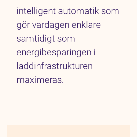
intelligent automatik som
gör vardagen enklare
samtidigt som
energibesparingen i
laddinfrastrukturen
maximeras.