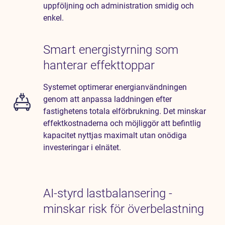
uppföljning och administration smidig och
enkel.
Smart energistyrning som
hanterar effekttoppar
Systemet optimerar energianvändningen
genom att anpassa laddningen efter
fastighetens totala elförbrukning. Det minskar
effektkostnaderna och möjliggör att befintlig
kapacitet nyttjas maximalt utan onödiga
investeringar i elnätet.
AI-styrd lastbalansering -
minskar risk för överbelastning