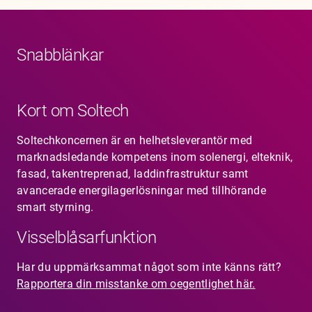
Snabblänkar
Kort om Soltech
Soltechkoncernen är en helhetsleverantör med
marknadsledande kompetens inom solenergi, elteknik,
fasad, takentreprenad, laddinfrastruktur samt
avancerade energilagerlösningar med tillhörande
smart styrning.
Visselblåsarfunktion
Har du uppmärksammat något som inte känns rätt?
Rapportera din misstanke om oegentlighet här.