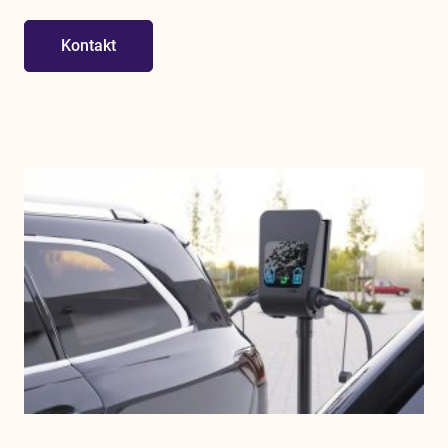
Kontakt