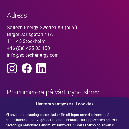
Adress
Soltech Energy Sweden AB (publ)
Birger Jarlsgatan 41A
111 45 Stockholm
+46 (0)8 425 03 150
info@soltechenergy.com
Prenumerera på vårt nyhetsbrev
Hantera samtycke till cookies
Vi använder teknologier som kakor för att lagra och/eller komma åt
enhetsinformation. Vi gör detta för att förbättra surfupplevelsen och visa
personliga annonser. Genom att samtycka till dessa teknologier kan vi