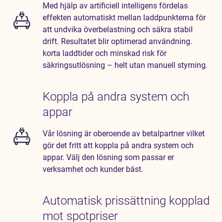
Med hjälp av artificiell intelligens fördelas
effekten automatiskt mellan laddpunkterna för
att undvika överbelastning och säkra stabil
drift. Resultatet blir optimerad användning.
korta laddtider och minskad risk för
säkringsutlösning – helt utan manuell styrning.
Koppla på andra system och
appar
Vår lösning är oberoende av betalpartner vilket
gör det fritt att koppla på andra system och
appar. Välj den lösning som passar er
verksamhet och kunder bäst.
Automatisk prissättning kopplad
mot spotpriser