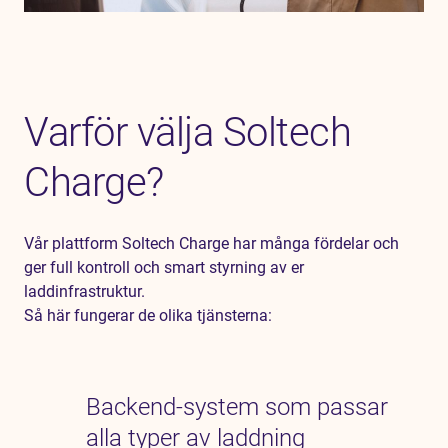
Varför välja Soltech
Charge?
Vår plattform Soltech Charge har många fördelar och
ger full kontroll och smart styrning av er
laddinfrastruktur.
Så här fungerar de olika tjänsterna:
Backend-system som passar
alla typer av laddning