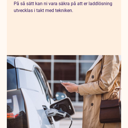
På så sätt kan ni vara säkra på att er laddlösning
utvecklas i takt med tekniken.