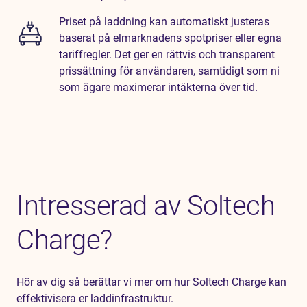
Priset på laddning kan automatiskt justeras
baserat på elmarknadens spotpriser eller egna
tariffregler. Det ger en rättvis och transparent
prissättning för användaren, samtidigt som ni
som ägare maximerar intäkterna över tid.
Intresserad av Soltech
Charge?
Hör av dig så berättar vi mer om hur Soltech Charge kan
effektivisera er laddinfrastruktur.